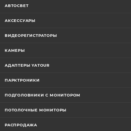
АВТОСВЕТ
АКСЕССУАРЫ
ВИДЕОРЕГИСТРАТОРЫ
КАМЕРЫ
АДАПТЕРЫ YATOUR
ПАРКТРОНИКИ
ПОДГОЛОВНИКИ С МОНИТОРОМ
ПОТОЛОЧНЫЕ МОНИТОРЫ
РАСПРОДАЖА