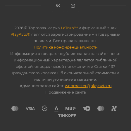
2026 © Торговая марка
LeTrun™
и фирменный знак
PlayAvto®
являются зарегистрированными товарными
знаками. Все права защищены.
Политика конфиденциальности
Информация о товарах, опубликованая на сайте, носит
информационный характер,не является публичной
офертой, определяемой положениями Статьи 437
Гражданского кодекса.Об окончательной стоимости и
наличии уточняйте в магазине.
Администратор сайта:
webmaster@playavto.ru
Продвижение сайта