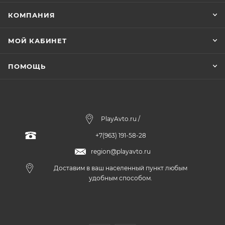
КОМПАНИЯ
МОЙ КАБИНЕТ
ПОМОЩЬ
PlayAvto.ru /
+7(963) 191-58-28
region@playavto.ru
Доставим в ваш населенный пункт любым
удобным способом.