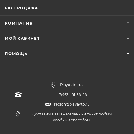
РАСПРОДАЖА
КОМПАНИЯ
МОЙ КАБИНЕТ
ПОМОЩЬ
PlayAvto.ru /
+7(963) 191-58-28
region@playavto.ru
Доставим в ваш населенный пункт любым
удобным способом.