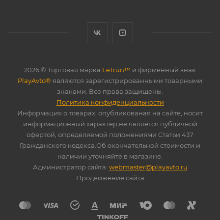
2026 © Торговая марка
LeTrun™
и фирменный знак
PlayAvto®
являются зарегистрированными товарными
знаками. Все права защищены.
Политика конфиденциальности
Информация о товарах, опубликованая на сайте, носит
информационный характер,не является публичной
офертой, определяемой положениями Статьи 437
Гражданского кодекса.Об окончательной стоимости и
наличии уточняйте в магазине.
Администратор сайта:
webmaster@playavto.ru
Продвижение сайта