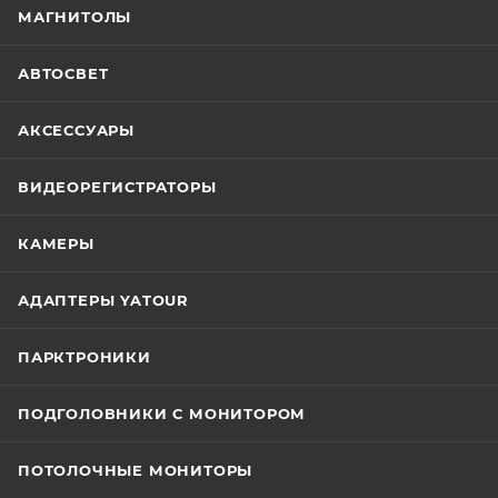
МАГНИТОЛЫ
АВТОСВЕТ
АКСЕССУАРЫ
ВИДЕОРЕГИСТРАТОРЫ
КАМЕРЫ
АДАПТЕРЫ YATOUR
ПАРКТРОНИКИ
ПОДГОЛОВНИКИ С МОНИТОРОМ
ПОТОЛОЧНЫЕ МОНИТОРЫ