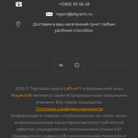
+7(963) 191-58-28
region@playavto.ru
Доставим в ваш населенный пункт любым
удобным способом.
2026 © Торговая марка
LeTrun™
и фирменный знак
PlayAvto®
являются зарегистрированными товарными
знаками. Все права защищены.
Политика конфиденциальности
Информация о товарах, опубликованая на сайте, носит
информационный характер,не является публичной
офертой, определяемой положениями Статьи 437
Гражданского кодекса.Об окончательной стоимости и