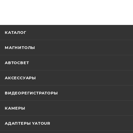
КАТАЛОГ
МАГНИТОЛЫ
АВТОСВЕТ
АКСЕССУАРЫ
ВИДЕОРЕГИСТРАТОРЫ
КАМЕРЫ
АДАПТЕРЫ YATOUR