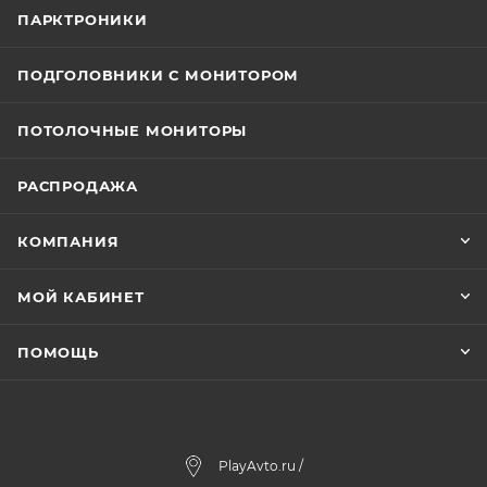
ПАРКТРОНИКИ
ПОДГОЛОВНИКИ С МОНИТОРОМ
ПОТОЛОЧНЫЕ МОНИТОРЫ
РАСПРОДАЖА
КОМПАНИЯ
МОЙ КАБИНЕТ
ПОМОЩЬ
PlayAvto.ru /