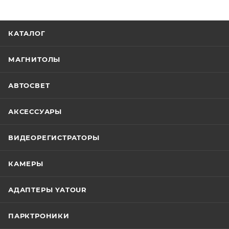
КАТАЛОГ
МАГНИТОЛЫ
АВТОСВЕТ
АКСЕССУАРЫ
ВИДЕОРЕГИСТРАТОРЫ
КАМЕРЫ
АДАПТЕРЫ YATOUR
ПАРКТРОНИКИ