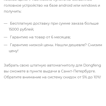
головное устройство на базе android или windows и
получить:
Бесплатную доставку при сумме заказа больше
15000 рублей;
Гарантию на товар от 6 месяцев;
Гарантию низкой цены. Нашли дешевле? Снизим
цену!
Забрать свою штатную автомагнитолу для Dongfeng
вы сможете в пункте выдачи в Санкт-Петербурге.
Обратите внимание на систему скидок от 5% до 10%!