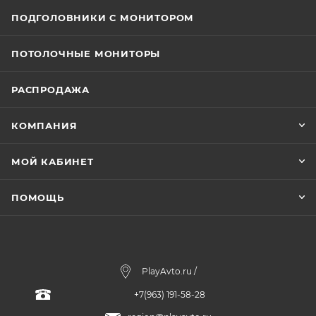
ПОДГОЛОВНИКИ С МОНИТОРОМ
ПОТОЛОЧНЫЕ МОНИТОРЫ
РАСПРОДАЖА
КОМПАНИЯ
МОЙ КАБИНЕТ
ПОМОЩЬ
PlayAvto.ru /
+7(963) 191-58-28